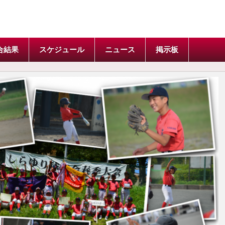
合結果
スケジュール
ニュース
掲示板