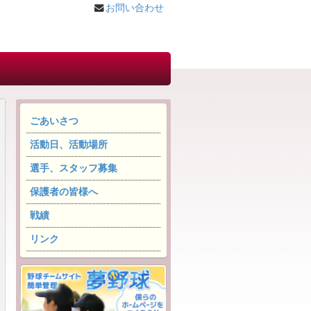
お問い合わせ
ごあいさつ
活動日、活動場所
選手、スタッフ募集
保護者の皆様へ
戦績
リンク